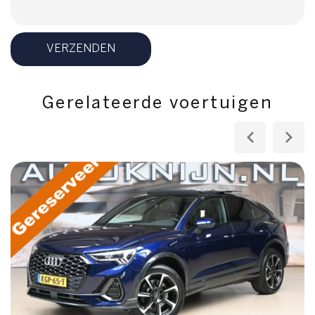
VERZENDEN
Gerelateerde voertuigen