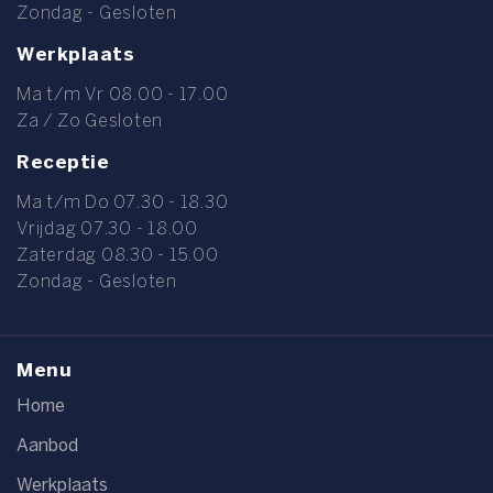
Zondag - Gesloten
Werkplaats
Ma t/m Vr 08.00 - 17.00
Za / Zo Gesloten
Receptie
Ma t/m Do 07.30 - 18.30
Vrijdag 07.30 - 18.00
Zaterdag 08.30 - 15.00
Zondag - Gesloten
Menu
Home
Aanbod
Werkplaats