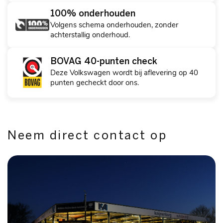
100% onderhouden
Volgens schema onderhouden, zonder
achterstallig onderhoud.
BOVAG 40-punten check
Deze Volkswagen wordt bij aflevering op 40
punten gecheckt door ons.
Neem direct contact op