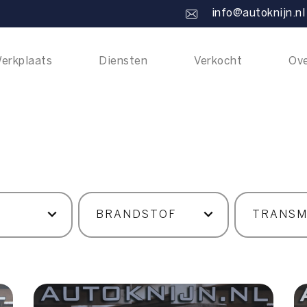
info@autoknijn.nl
erkplaats
Diensten
Verkocht
Ove