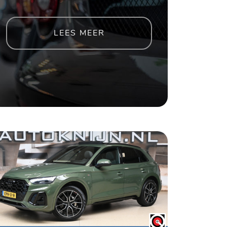
LEES MEER