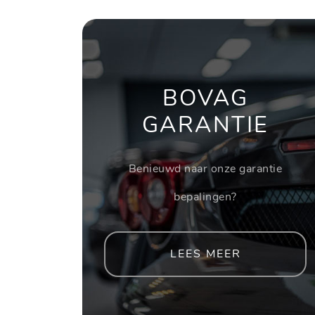
BOVAG
GARANTIE
Benieuwd naar onze garantie
bepalingen?
LEES MEER