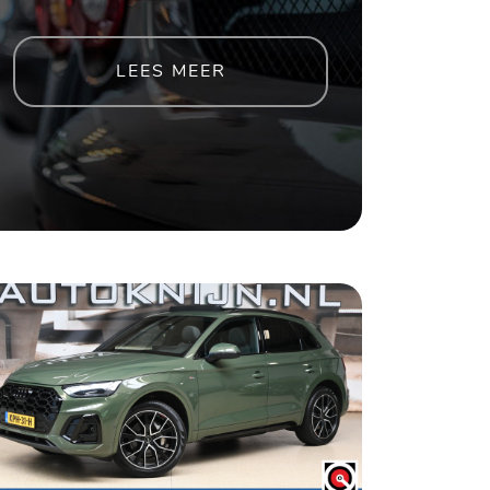
LEES MEER