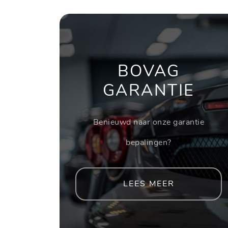
BOVAG
GARANTIE
Benieuwd naar onze garantie
bepalingen?
LEES MEER