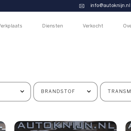
info@autoknijn.nl
erkplaats
Diensten
Verkocht
Ove