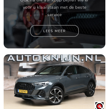
voor u klaarstaan met de beste
service
LEES MEER