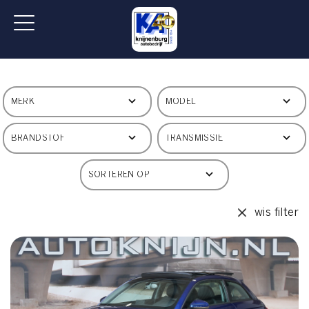
wis filter